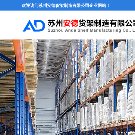
欢迎访问苏州安德货架制造有限公司企业网站！