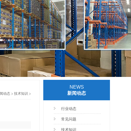
NEWS
新闻动态
闻动态
>
技术知识
>
行业动态
常见问题
技术知识