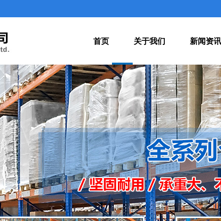
首页
关于我们
新闻资