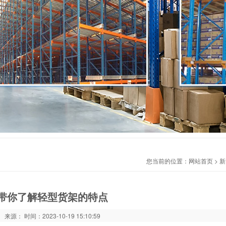
您当前的位置：
网站首页
>
新
带你了解轻型货架的特点
来源： 时间：2023-10-19 15:10:59