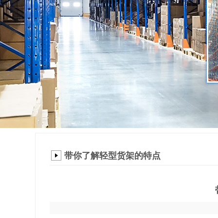
带你了解轻型货架的特点