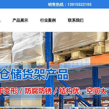
销售热线：13915522193
讯
产品展示
行业案例
联系我们