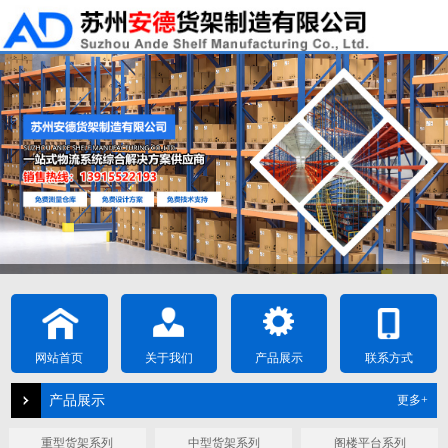
网站首页
关于我们
产品展示
联系方式
产品展示
更多+
重型货架系列
中型货架系列
阁楼平台系列