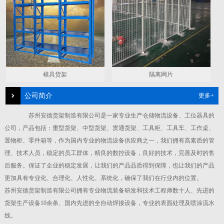
模具货架
隔离网片
公司简介
更多+
苏州安德货架制造有限公司是一家专业生产仓储物流设备、工位器具的
公司，产品包括：重型货架、中型货架、贯通货架、工具柜、工具车、工作桌、
置物柜、零件箱等，作为国内专业的物流设备供应商之一，我们拥有高素质的管
理、技术人员，稳定的员工群体，精良的数控设备，良好的技术，完善及时的售
后服务。保证了企业的稳定发展，让我们的产品品质得到保障，也让我们的产品
更加具有专业化、合理化、人性化、系统化，确保了我们在行业内的位置。
苏州安德货架制造有限公司拥有专业物流装备研发和技术工程师数十人、先进的
货架生产设备10余条、国内先进的全自动焊接设备，专业的表面处理及喷涂流水
线。